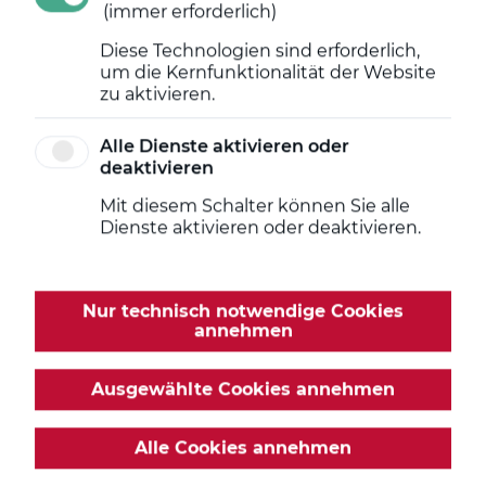
(immer erforderlich)
Diese Technologien sind erforderlich,
um die Kernfunktionalität der Website
zu aktivieren.
Alle Dienste aktivieren oder
deaktivieren
Mit diesem Schalter können Sie alle
Dienste aktivieren oder deaktivieren.
Nur technisch notwendige Cookies
annehmen
Thomas Krause
Ausgewählte Cookies annehmen
Geschäftsführer
Alle Cookies annehmen