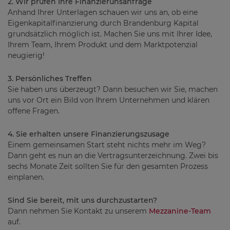
2. Wir prüfen Ihre Finanzierunsanfrage
Anhand Ihrer Unterlagen schauen wir uns an, ob eine
Eigenkapitalfinanzierung durch Brandenburg Kapital
grundsätzlich möglich ist. Machen Sie uns mit Ihrer Idee,
Ihrem Team, Ihrem Produkt und dem Marktpotenzial
neugierig!
3. Persönliches Treffen
Sie haben uns überzeugt? Dann besuchen wir Sie, machen
uns vor Ort ein Bild von Ihrem Unternehmen und klären
offene Fragen.
4. Sie erhalten unsere Finanzierungszusage
Einem gemeinsamen Start steht nichts mehr im Weg?
Dann geht es nun an die Vertragsunterzeichnung. Zwei bis
sechs Monate Zeit sollten Sie für den gesamten Prozess
einplanen.
Sind Sie bereit, mit uns durchzustarten?
Dann nehmen Sie Kontakt zu unserem
Mezzanine-Team
auf.