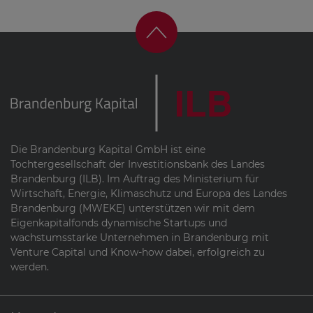
Die Brandenburg Kapital GmbH ist eine
Tochtergesellschaft der Investitionsbank des Landes
Brandenburg (ILB). Im Auftrag des Ministerium für
Wirtschaft, Energie, Klimaschutz und Europa des Landes
Brandenburg (MWEKE) unterstützen wir mit dem
Eigenkapitalfonds dynamische Startups und
wachstumsstarke Unternehmen in Brandenburg mit
Venture Capital und Know-how dabei, erfolgreich zu
werden.