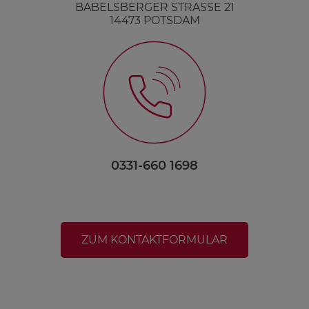
BABELSBERGER STRASSE 21
14473 POTSDAM
0331-660 1698
ZUM KONTAKTFORMULAR