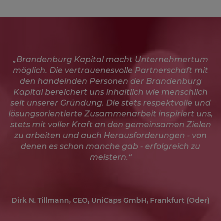
„Brandenburg Kapital macht Unternehmertum
möglich. Die vertrauenesvolle Partnerschaft mit
den handelnden Personen der Brandenburg
Kapital bereichert uns inhaltlich wie menschlich
seit unserer Gründung. Die stets respektvolle und
lösungsorientierte Zusammenarbeit inspiriert uns,
stets mit voller Kraft an den gemeinsamen Zielen
zu arbeiten und auch Herausforderungen - von
denen es schon manche gab - erfolgreich zu
meistern.“
Dirk N. Tillmann, CEO, UniCaps GmbH, Frankfurt (Oder)