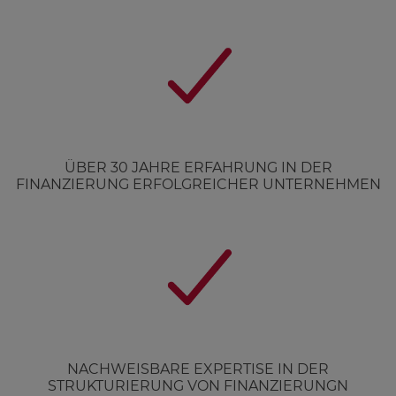
ÜBER 30 JAHRE ERFAHRUNG IN DER
FINANZIERUNG ERFOLGREICHER UNTERNEHMEN
NACHWEISBARE EXPERTISE IN DER
STRUKTURIERUNG VON FINANZIERUNGN