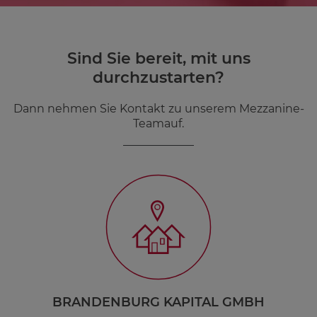
Sind Sie bereit, mit uns
durchzustarten?
Dann nehmen Sie Kontakt zu unserem Mezzanine-
Teamauf.
BRANDENBURG KAPITAL GMBH