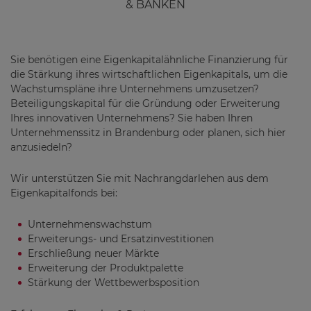
& BANKEN
Sie benötigen eine Eigenkapitalähnliche Finanzierung für
die Stärkung ihres wirtschaftlichen Eigenkapitals, um die
Wachstumspläne ihre Unternehmens umzusetzen?
Beteiligungskapital für die Gründung oder Erweiterung
Ihres innovativen Unternehmens? Sie haben Ihren
Unternehmenssitz in Brandenburg oder planen, sich hier
anzusiedeln?
Wir unterstützen Sie mit Nachrangdarlehen aus dem
Eigenkapitalfonds bei:
Unternehmenswachstum
Erweiterungs- und Ersatzinvestitionen
Erschließung neuer Märkte
Erweiterung der Produktpalette
Stärkung der Wettbewerbsposition