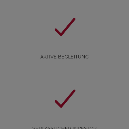
AKTIVE BEGLEITUNG
VERLÄSSLICHER INVESTOR