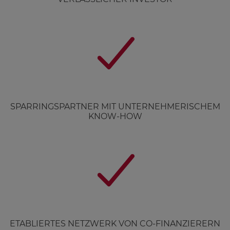
SPARRINGSPARTNER MIT UNTERNEHMERISCHEM
KNOW-HOW
ETABLIERTES NETZWERK VON CO-FINANZIERERN