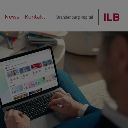
News
Kontakt