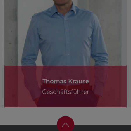
Thomas Krause
Geschäftsführer
Kontaktformular
Linkedin