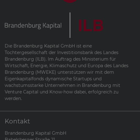
Die Brandenburg Kapital GmbH ist eine
Tochtergesellschaft der Investitionsbank des Landes
Brandenburg (ILB). Im Auftrag des Ministerium für
Wirtschaft, Energie, Klimaschutz und Europa des Landes
Brandenburg (MWEKE) unterstützen wir mit dem
Eigenkapitalfonds dynamische Startups und
wachstumsstarke Unternehmen in Brandenburg mit
Venture Capital und Know-how dabei, erfolgreich zu
werden.
Kontakt
Brandenburg Kapital GmbH
Babelsberger Straße 21