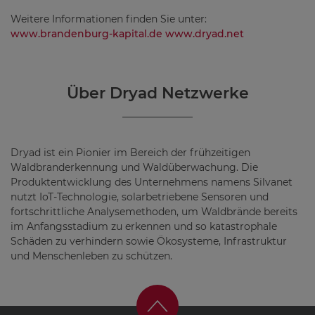
Weitere Informationen finden Sie unter:
www.brandenburg-kapital.de
www.dryad.net
Über Dryad Netzwerke
Dryad ist ein Pionier im Bereich der frühzeitigen
Waldbranderkennung und Waldüberwachung. Die
Produktentwicklung des Unternehmens namens Silvanet
nutzt IoT-Technologie, solarbetriebene Sensoren und
fortschrittliche Analysemethoden, um Waldbrände bereits
im Anfangsstadium zu erkennen und so katastrophale
Schäden zu verhindern sowie Ökosysteme, Infrastruktur
und Menschenleben zu schützen.