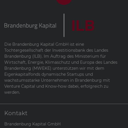
Die Brandenburg Kapital GmbH ist eine
Tochtergesellschaft der Investitionsbank des Landes
Brandenburg (ILB). Im Auftrag des Ministerium für
Wirtschaft, Energie, Klimaschutz und Europa des Landes
Brandenburg (MWEKE) unterstützen wir mit dem
Eigenkapitalfonds dynamische Startups und
wachstumsstarke Unternehmen in Brandenburg mit
Venture Capital und Know-how dabei, erfolgreich zu
werden.
Kontakt
Brandenburg Kapital GmbH