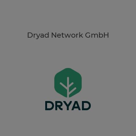
Dryad Network GmbH